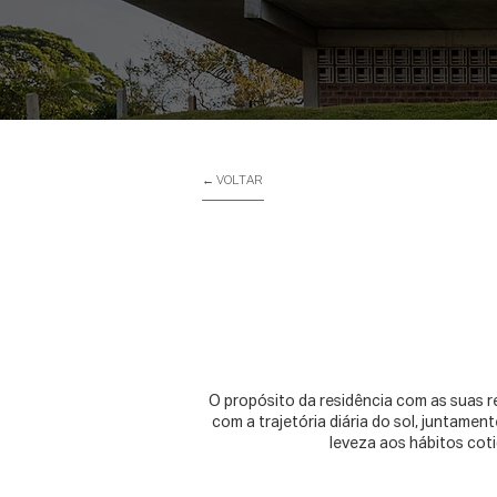
← VOLTAR
O propósito da residência com as suas r
com a trajetória diária do sol, juntamen
leveza aos hábitos coti