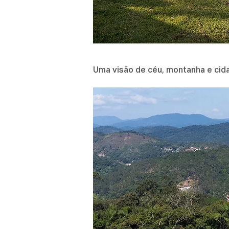
Uma visão de céu, montanha e cid