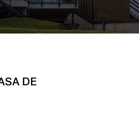
ASA DE