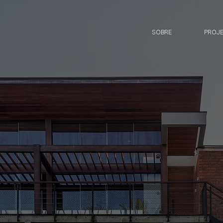
SOBRE
PROJ