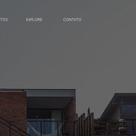
ETOS
EXPLORE
CONTATO