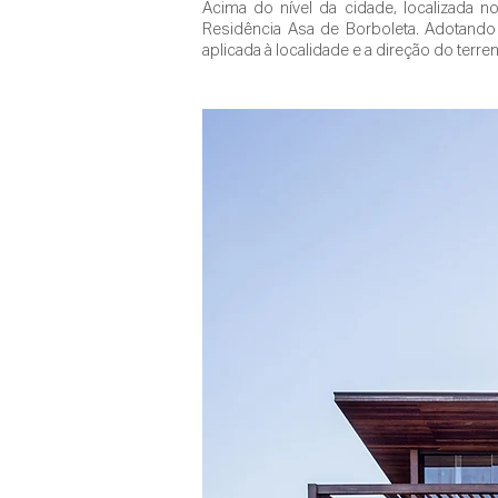
Acima do nível da cidade, localizada 
Residência Asa de Borboleta. Adotando 
aplicada à localidade e a direção do terre