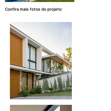
Confira mais fotos do projeto: