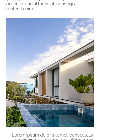
pellentesque ut turpis ut, consequat
eleifend enim.
Lorem ipsum dolor sit amet, consectetur