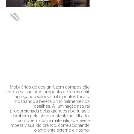
Mobiliários de design fazem composição
com o paisagismo proposto de forma sutil,
agregando valor visual e pontos focais,
mostrando a beleza principalmente nos
detalhes. A iluminação natural
proporcionada pelas grandes aberturas e
também pelo shed existente no telhado,
compõem com a materialidade leve e
limpeza visual do branco, correlacionando
o ambiente externo e interno.