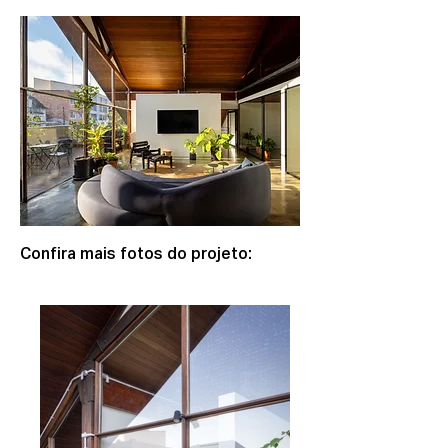
Confira mais fotos do projeto: