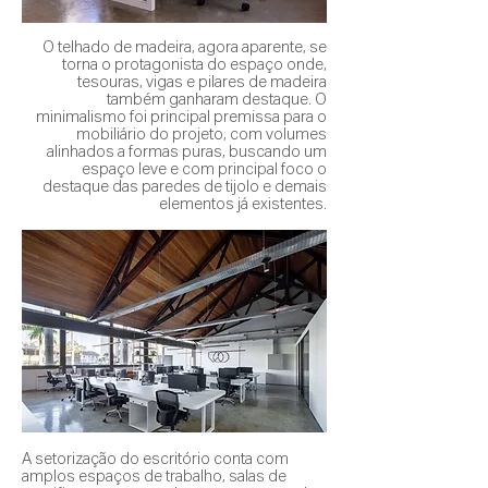
O telhado de madeira, agora aparente, se
torna o protagonista do espaço onde,
tesouras, vigas e pilares de madeira
também ganharam destaque. O
minimalismo foi principal premissa para o
mobiliário do projeto, com volumes
alinhados a formas puras, buscando um
espaço leve e com principal foco o
destaque das paredes de tijolo e demais
elementos já existentes.
A setorização do escritório conta com
amplos espaços de trabalho, salas de