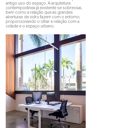
antigo uso do espaço. A arquitetura
contemporânea já existente se sobressai,
bem como a relação que as grandes
aberturas de vidro fazem com o entorno,
proporcionando o olhar e relação com a
cidade e o espaço urbano.